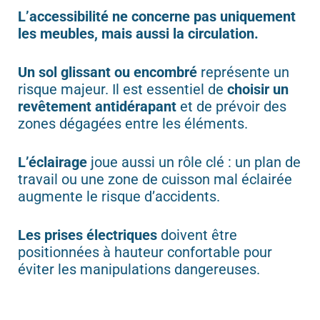
L’accessibilité ne concerne pas uniquement
les meubles, mais aussi la circulation.
Un sol glissant ou encombré
représente un
risque majeur. Il est essentiel de
choisir un
revêtement antidérapant
et de prévoir des
zones dégagées entre les éléments.
L’éclairage
joue aussi un rôle clé : un plan de
travail ou une zone de cuisson mal éclairée
augmente le risque d’accidents.
Les prises électriques
doivent être
positionnées à hauteur confortable pour
éviter les manipulations dangereuses.