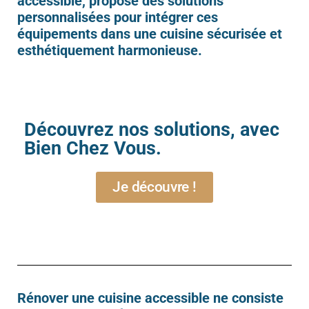
accessible, propose des solutions
personnalisées pour intégrer ces
équipements dans une cuisine sécurisée et
esthétiquement harmonieuse.
Découvrez nos solutions, avec
Bien Chez Vous.
Je découvre !
Rénover une cuisine accessible ne consiste