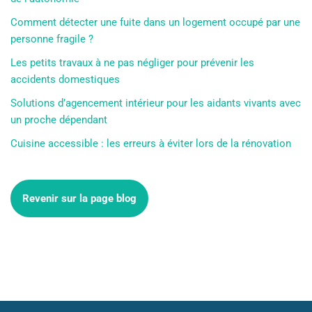
Comment détecter une fuite dans un logement occupé par une
personne fragile ?
Les petits travaux à ne pas négliger pour prévenir les
accidents domestiques
Solutions d’agencement intérieur pour les aidants vivants avec
un proche dépendant
Cuisine accessible : les erreurs à éviter lors de la rénovation
Revenir sur la page blog