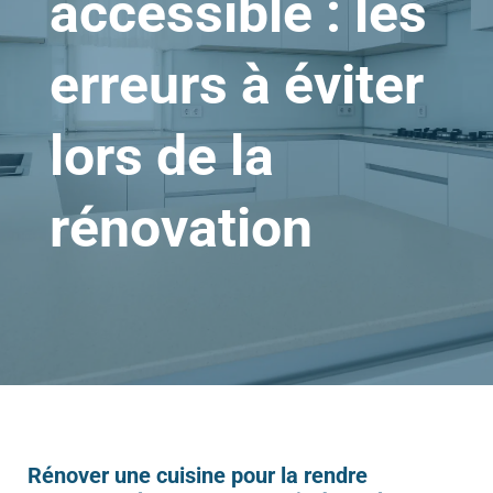
accessible : les
erreurs à éviter
lors de la
rénovation
Rénover une cuisine pour la rendre