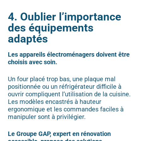
4. Oublier l’importance
des équipements
adaptés
Les appareils électroménagers doivent être
choisis avec soin.
Un four placé trop bas, une plaque mal
positionnée ou un réfrigérateur difficile à
ouvrir compliquent l’utilisation de la cuisine.
Les modèles encastrés à hauteur
ergonomique et les commandes faciles à
manipuler sont à privilégier.
Le Groupe GAP, expert en rénovation