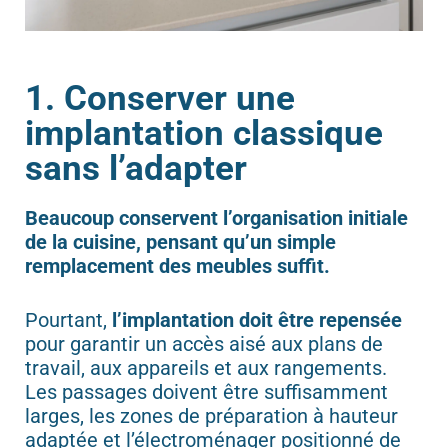
1. Conserver une
implantation classique
sans l’adapter
Beaucoup conservent l’organisation initiale
de la cuisine, pensant qu’un simple
remplacement des meubles suffit.
Pourtant,
l’implantation doit être repensée
pour garantir un accès aisé aux plans de
travail, aux appareils et aux rangements.
Les passages doivent être suffisamment
larges, les zones de préparation à hauteur
adaptée et l’électroménager positionné de