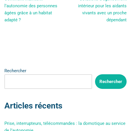
l’autonomie des personnes
intérieur pour les aidants
âgées grâce à un habitat
vivants avec un proche
adapté ?
dépendant
Rechercher
Rechercher
Articles récents
Prise, interrupteurs, télécommandes : la domotique au service
de l’autonomie