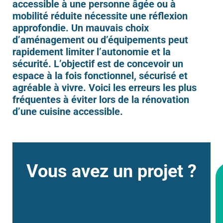
accessible à une personne âgée ou à
mobilité réduite nécessite une réflexion
approfondie. Un mauvais choix
d’aménagement ou d’équipements peut
rapidement limiter l’autonomie et la
sécurité. L’objectif est de concevoir un
espace à la fois fonctionnel, sécurisé et
agréable à vivre. Voici les erreurs les plus
fréquentes à éviter lors de la rénovation
d’une cuisine accessible.
Vous avez un projet ?