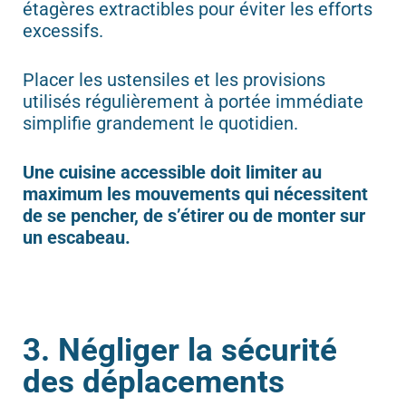
étagères extractibles pour éviter les efforts
excessifs.
Placer les ustensiles et les provisions
utilisés régulièrement à portée immédiate
simplifie grandement le quotidien.
Une cuisine accessible doit limiter au
maximum les mouvements qui nécessitent
de se pencher, de s’étirer ou de monter sur
un escabeau.
3. Négliger la sécurité
des déplacements