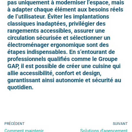
pas uniquement à moderniser l’espace, mais
à adapter chaque élément aux besoins réels
de l’utilisateur. Éviter les implantations
classiques inadaptées, privilégier des
rangements accessibles, assurer une
circulation sécurisée et sélectionner un
électroménager ergonomique sont des
étapes indispensables. En s’entourant de
professionnels qualifiés comme le Groupe
GAP, il est possible de créer une cuisine qui
allie accessibilité, confort et design,
garantissant ainsi autonomie et sécurité au
quotidien.
PRÉCÉDENT
SUIVANT
Comment maintenir
Solutions d’agencement