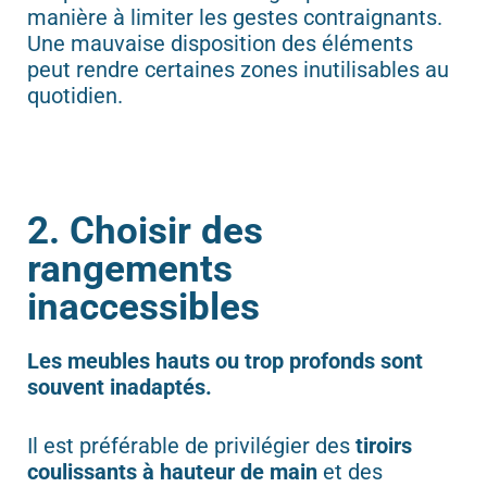
manière à limiter les gestes contraignants.
Une mauvaise disposition des éléments
peut rendre certaines zones inutilisables au
quotidien.
2. Choisir des
rangements
inaccessibles
Les meubles hauts ou trop profonds sont
souvent inadaptés.
Il est préférable de privilégier des
tiroirs
coulissants à hauteur de main
et des